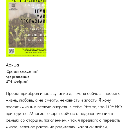
Афиша
“Хроники заземления”
Арт-резиденция
ЦТИ “Фабрика”
Проект приобрел иное звучание для меня сейчас - посеять
жизнь, любовь, а не смерть, ненависть и злость. Я хочу
посеять жизнь в первую очередь в себе. Это то, что ТОЧНО
пригодится. Многие говорят сейчас о недопонимании в
семьях со старшим поколением - так я предлагаю передать
живое, зеленое растение родителям, как знак любви,