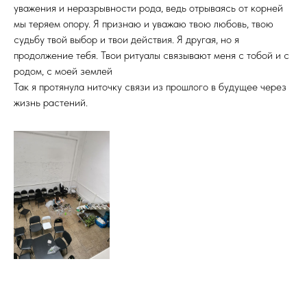
уважения и неразрывности рода, ведь отрываясь от корней
мы теряем опору. Я признаю и уважаю твою любовь, твою
судьбу твой выбор и твои действия. Я другая, но я
продолжение тебя. Твои ритуалы связывают меня с тобой и с
родом, с моей землей
Так я протянула ниточку связи из прошлого в будущее через
жизнь растений.