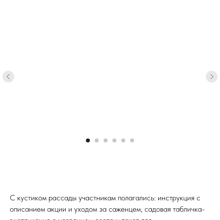
С кустиком рассады участникам полагались: инструкция с
описанием акции и уходом за саженцем, садовая табличка-