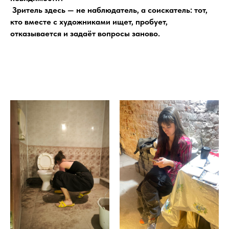
Зритель здесь — не наблюдатель, а соискатель: тот,
кто вместе с художниками ищет, пробует,
отказывается и задаёт вопросы заново.