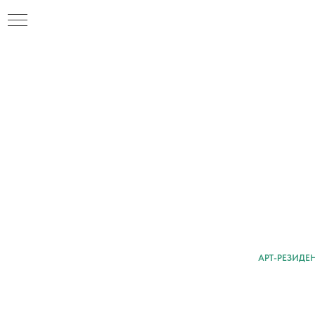
АРТ-РЕЗИДЕ